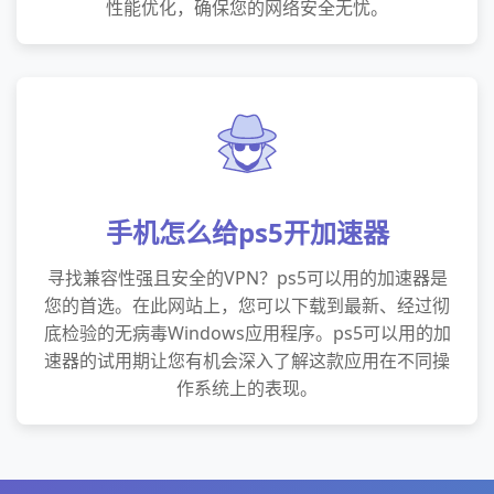
性能优化，确保您的网络安全无忧。
手机怎么给ps5开加速器
寻找兼容性强且安全的VPN？ps5可以用的加速器是
您的首选。在此网站上，您可以下载到最新、经过彻
底检验的无病毒Windows应用程序。ps5可以用的加
速器的试用期让您有机会深入了解这款应用在不同操
作系统上的表现。