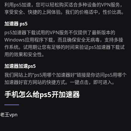
利用ps5加速，您可以轻松购买适合多种设备的VPN服务，
享受安全、快捷的上网体验。我们的价格适中，性价比高。
加速器 ps5
ps5加速器下载试用的VPN服务不仅提供了最新版本的
Windows应用程序下载，而且确保安全无病毒，支持多操
作系统。试用期让您有足够的时间来验证ps5加速器下载试
用的效果和安全性。
加速器加速ps5
我们网站上的“ps5用哪个加速器好”链接是你访问ps5用哪个
加速器好官方网站的快捷方式。一键点击，即可进入。
手机怎么给ps5开加速器
老王vpn