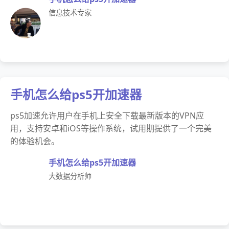
信息技术专家
手机怎么给ps5开加速器
ps5加速允许用户在手机上安全下载最新版本的VPN应
用，支持安卓和iOS等操作系统，试用期提供了一个完美
的体验机会。
手机怎么给ps5开加速器
大数据分析师