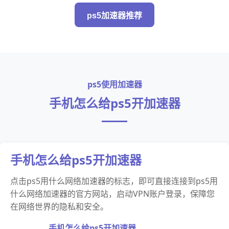
ps5加速器推荐
ps5使用加速器
手机怎么给ps5开加速器
手机怎么给ps5开加速器
点击ps5用什么网络加速器的标志，即可直接连接到ps5用
什么网络加速器的官方网站，启动VPN账户登录，保障您
在网络世界的隐私和安全。
手机怎么给ps5开加速器