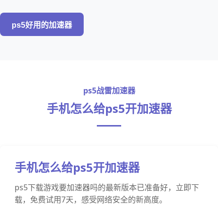
ps5好用的加速器
ps5战雷加速器
手机怎么给ps5开加速器
手机怎么给ps5开加速器
ps5下载游戏要加速器吗的最新版本已准备好，立即下
载，免费试用7天，感受网络安全的新高度。