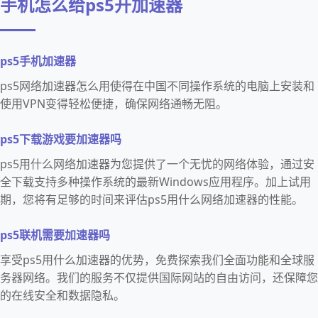
手机怎么给ps5开加速器
ps5手机加速器
ps5网络加速器怎么用使得在中国不同操作系统的电脑上安装和
使用VPN变得轻松便捷，确保网络通畅无阻。
ps5下载游戏要加速器吗
ps5用什么网络加速器为您提供了一个无忧的网络体验，通过安
全下载支持多种操作系统的最新Windows应用程序。加上试用
期，您将有足够的时间来评估ps5用什么网络加速器的性能。
ps5联机需要加速器吗
享受ps5用什么加速器的优势，免费探索我们全面功能和全球服
务器网络。我们的服务不仅提供国际网站的自由访问，还保障您
的在线安全和数据隐私。