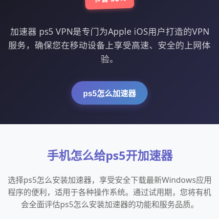
加速器 ps5 VPN是专门为Apple iOS用户打造的VPN
服务，确保您在移动设备上享受高速、安全的上网体
验。
ps5怎么加速器
手机怎么给ps5开加速器
选择ps5怎么安装加速器，享受安全下载最新Windows应用
程序的便利，适用于各种操作系统。通过试用期，您将有机
会全面评估ps5怎么安装加速器的功能和服务品质。