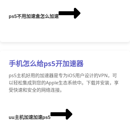
ps5不用加速盒怎么加速
手机怎么给ps5开加速器
ps5主机好用的加速器是专为iOS用户设计的VPN，可
以轻松集成到您的Apple生态系统中。下载并安装，享
受快速和安全的网络连接。
uu主机加速加速ps5