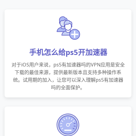
手机怎么给ps5开加速器
对于iOS用户来说，ps5有加速器吗的VPN应用是安全
下载的最佳来源，提供最新版本且支持多种操作系
统。试用期的加入，让您可以深入理解ps5有加速器
吗的全面保护。