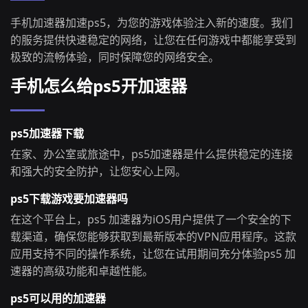
手机加速器加速ps5，为您的游戏体验注入新的速度。我们
的服务提供快速稳定的网络，让您在任何游戏中都能享受到
极致的流畅体验，同时保障您的网络安全。
手机怎么给ps5开加速器
ps5加速器下载
在家、办公室或旅途中，ps5加速器是什么提供稳定的连接
和强大的安全防护，让您安心上网。
ps5下载游戏要加速器吗
在这个平台上，ps5 加速器为iOS用户提供了一个安全的下
载渠道，确保您能够获取到最新版本的VPN应用程序。这款
应用支持不同的操作系统，让您在试用期间充分体验ps5 加
速器的高级功能和卓越性能。
ps5可以用的加速器