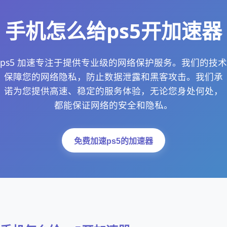
手机怎么给ps5开加速器
ps5 加速专注于提供专业级的网络保护服务。我们的技术
保障您的网络隐私，防止数据泄露和黑客攻击。我们承
诺为您提供高速、稳定的服务体验，无论您身处何处，
都能保证网络的安全和隐私。
免费加速ps5的加速器