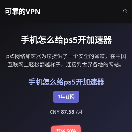
可靠的VPN
手机怎么给ps5开加速器
ps5网络加速器为您提供了一个安全的通道，在中国
互联网上轻松翻越梯子，连接到世界各地的网站。
手机怎么给ps5开加速器
1年订阅
87.58
CNY
/月
节省 50%