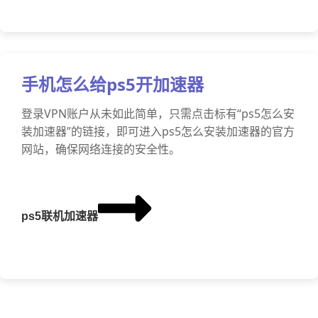
手机怎么给ps5开加速器
登录VPN账户从未如此简单，只需点击标有“ps5怎么安
装加速器”的链接，即可进入ps5怎么安装加速器的官方
网站，确保网络连接的安全性。
ps5联机加速器