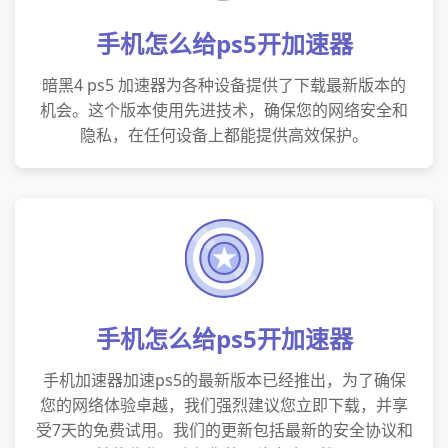
手机怎么给ps5开加速器
暗黑4 ps5 加速器为各种设备提供了下载最新版本的
机会。这个版本使用先进技术，确保您的网络安全和
隐私，在任何设备上都能提供高效保护。
手机怎么给ps5开加速器
手机加速器加速ps5的最新版本已经推出，为了确保
您的网络体验卓越，我们强烈建议您立即下载，并享
受7天的免费试用。我们的更新包括最新的安全协议和