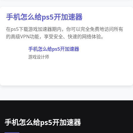
手机怎么给ps5开加速器
在ps5下载游戏加速器期内，你可以完全免费地访问所有
的高级VPN功能，享受安全、快速的网络体验。
手机怎么给ps5开加速器
游戏设计师
手机怎么给ps5开加速器